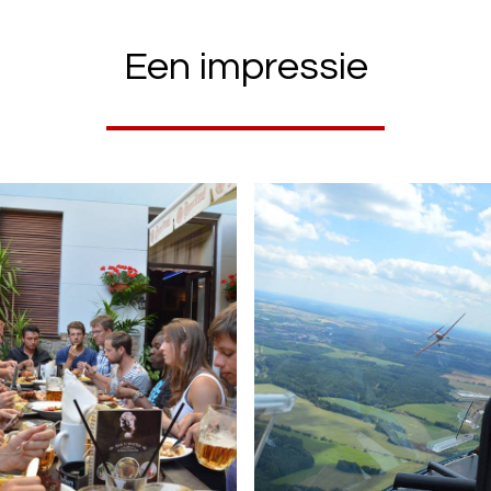
Een impressie