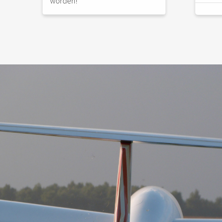
worden!