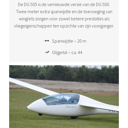
De DG 505 is de vernieuwde versie van de DG 500.
Twee meter extra spanwijdte en de toevoeging van
winglets zorgen voor zowel betere prestaties als
vliegeigenschappen ten opzichte van zijn voorganger.
Spanwijdte – 20 m
Glijgetal – ca. 44