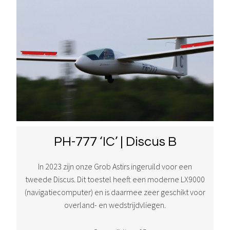
PH-777 ‘IC’ | Discus B
In 2023 zijn onze Grob Astirs ingeruild voor een
tweede Discus. Dit toestel heeft een moderne LX9000
(navigatiecomputer) en is daarmee zeer geschikt voor
overland- en wedstrijdvliegen.