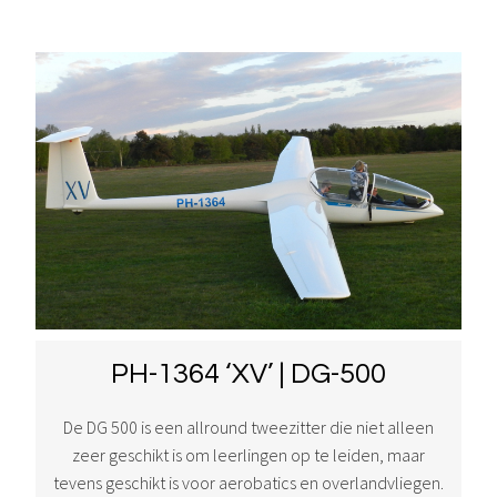
PH-1364 ‘XV’ | DG-500
De DG 500 is een allround tweezitter die niet alleen
zeer geschikt is om leerlingen op te leiden, maar
tevens geschikt is voor aerobatics en overlandvliegen.